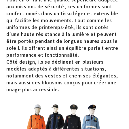
aux missions de sécurité, ces uniformes sont
confectionnés dans un tissu léger et extensible
qui facilite les mouvements. Tout comme les
uniformes de printemps-été, ils sont dotés
d'une haute résistance à la lumière et peuvent
être portés pendant de longues heures sous le
soleil. Ils offrent ainsi un équilibre parfait entre
performance et fonctionnalité.
Côté design, ils se déclinent en plusieurs
modèles adaptés à différentes situations,
notamment des vestes et chemises élégantes,
mais aussi des blousons conçus pour créer une
image plus accessible.