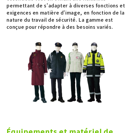
permettant de s'adapter à diverses fonctions et
exigences en matière d'image, en fonction de la
nature du travail de sécurité. La gamme est
conçue pour répondre à des besoins variés.
Équipements et matériel de