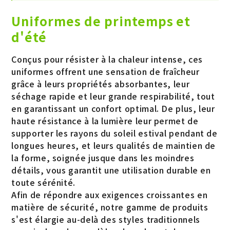
Uniformes de printemps et
d'été
Conçus pour résister à la chaleur intense, ces
uniformes offrent une sensation de fraîcheur
grâce à leurs propriétés absorbantes, leur
séchage rapide et leur grande respirabilité, tout
en garantissant un confort optimal. De plus, leur
haute résistance à la lumière leur permet de
supporter les rayons du soleil estival pendant de
longues heures, et leurs qualités de maintien de
la forme, soignée jusque dans les moindres
détails, vous garantit une utilisation durable en
toute sérénité.
Afin de répondre aux exigences croissantes en
matière de sécurité, notre gamme de produits
s'est élargie au-delà des styles traditionnels