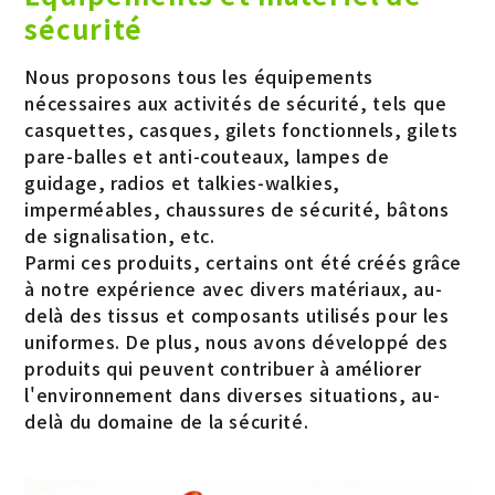
sécurité
Nous proposons tous les équipements
nécessaires aux activités de sécurité, tels que
casquettes, casques, gilets fonctionnels, gilets
pare-balles et anti-couteaux, lampes de
guidage, radios et talkies-walkies,
imperméables, chaussures de sécurité, bâtons
de signalisation, etc.
Parmi ces produits, certains ont été créés grâce
à notre expérience avec divers matériaux, au-
delà des tissus et composants utilisés pour les
uniformes. De plus, nous avons développé des
produits qui peuvent contribuer à améliorer
l'environnement dans diverses situations, au-
delà du domaine de la sécurité.