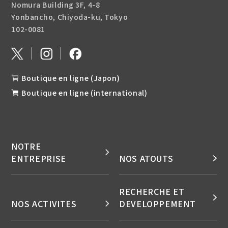
Nomura Building 3F, 4-8
Yonbancho, Chiyoda-ku, Tokyo
102-0081
Boutique en ligne (Japon)
Boutique en ligne (international)
NOTRE
ENTREPRISE
NOS ATOUTS
RECHERCHE ET
NOS ACTIVITES
DEVELOPPEMENT