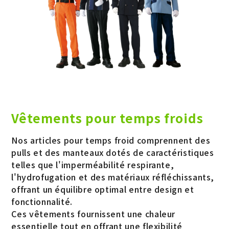
Vêtements pour temps froids
Nos articles pour temps froid comprennent des
pulls et des manteaux dotés de caractéristiques
telles que l'imperméabilité respirante,
l'hydrofugation et des matériaux réfléchissants,
offrant un équilibre optimal entre design et
fonctionnalité.
Ces vêtements fournissent une chaleur
essentielle tout en offrant une flexibilité