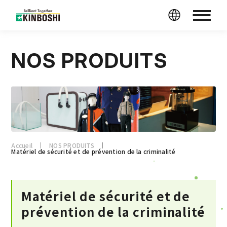
NOS PRODUITS
Accueil
NOS PRODUITS
Matériel de sécurité et de prévention de la criminalité
Matériel de sécurité et de
prévention de la criminalité