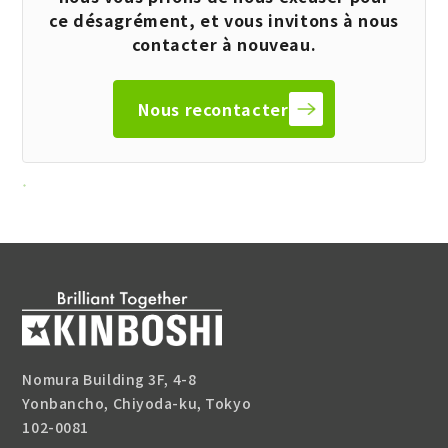
ce désagrément, et vous invitons à nous
contacter à nouveau.
Nous recontacter
Nomura Building 3F, 4-8
Yonbancho, Chiyoda-ku, Tokyo
102-0081