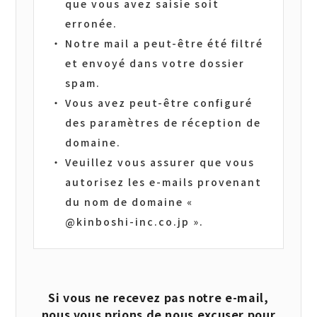
que vous avez saisie soit
erronée.
Notre mail a peut-être été filtré
et envoyé dans votre dossier
spam.
Vous avez peut-être configuré
des paramètres de réception de
domaine.
Veuillez vous assurer que vous
autorisez les e-mails provenant
du nom de domaine «
@kinboshi-inc.co.jp ».
Si vous ne recevez pas notre e-mail,
nous vous prions de nous excuser pour