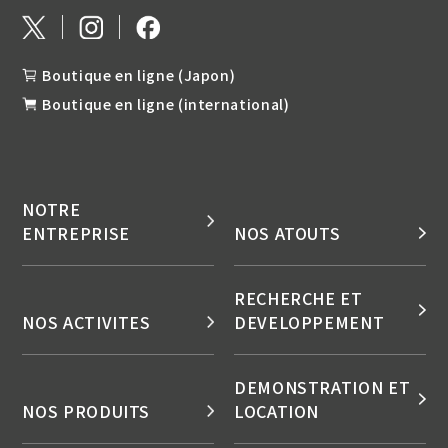
Boutique en ligne (Japon)
Boutique en ligne (international)
NOTRE
ENTREPRISE
NOS ATOUTS
RECHERCHE ET
NOS ACTIVITES
DEVELOPPEMENT
DEMONSTRATION ET
NOS PRODUITS
LOCATION