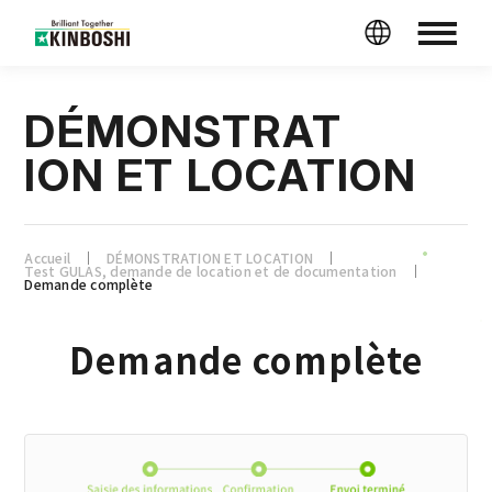
DÉMONSTRAT
ION ET LOCATION
Accueil
DÉMONSTRATION ET LOCATION
Test GULAS, demande de location et de documentation
Demande complète
Demande complète