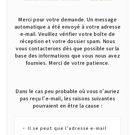
Merci pour votre demande.
Un message
automatique a été envoyé à votre adresse
e-mail.
Veuillez vérifier votre boîte de
réception et votre dossier spam.
Nous
vous contacterons dès que possible sur la
base des informations que vous nous avez
fournies. Merci de votre patience.
Dans le cas peu probable où vous n'auriez
pas reçu l'e-mail, les raisons suivantes
pourraient en être la cause :
Il se peut que l'adresse e-mail