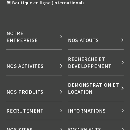
Boutique en ligne (international)
NOTRE
ENTREPRISE
NOS ATOUTS
RECHERCHE ET
NOS ACTIVITES
DEVELOPPEMENT
DEMONSTRATION ET
NOS PRODUITS
LOCATION
RECRUTEMENT
INFORMATIONS
NOS SITES
EVENEMENTS