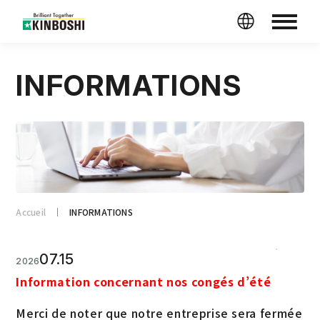
INFORMATIONS
Accueil
INFORMATIONS
07.15
2026
Information concernant nos congés d’été
Merci de noter que notre entreprise sera fermée