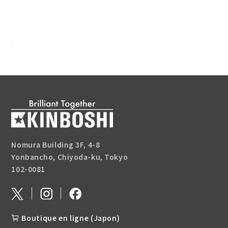
Nomura Building 3F, 4-8
Yonbancho, Chiyoda-ku, Tokyo
102-0081
Boutique en ligne (Japon)