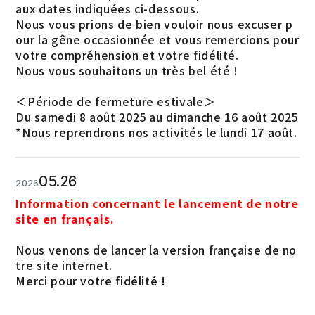
aux dates indiquées ci-dessous.
Nous vous prions de bien vouloir nous excuser p
our la gêne occasionnée et vous remercions pour
votre compréhension et votre fidélité.
Nous vous souhaitons un très bel été !
＜Période de fermeture estivale＞
Du samedi 8 août 2025 au dimanche 16 août 2025
*Nous reprendrons nos activités le lundi 17 août.
05.26
2026
Information concernant le lancement de notre
site en français.
Nous venons de lancer la version française de no
tre site internet.
Merci pour votre fidélité !