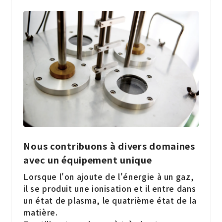
Nous contribuons à divers domaines
avec un équipement unique
Lorsque l'on ajoute de l'énergie à un gaz,
il se produit une ionisation et il entre dans
un état de plasma, le quatrième état de la
matière.