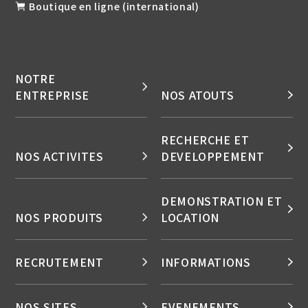
Boutique en ligne (international)
NOTRE
ENTREPRISE
NOS ATOUTS
RECHERCHE ET
NOS ACTIVITES
DEVELOPPEMENT
DEMONSTRATION ET
NOS PRODUITS
LOCATION
RECRUTEMENT
INFORMATIONS
NOS SITES
EVENEMENTS