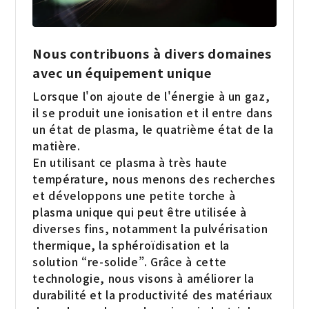
Nous contribuons à divers domaines
avec un équipement unique
Lorsque l'on ajoute de l'énergie à un gaz,
il se produit une ionisation et il entre dans
un état de plasma, le quatrième état de la
matière.
En utilisant ce plasma à très haute
température, nous menons des recherches
et développons une petite torche à
plasma unique qui peut être utilisée à
diverses fins, notamment la pulvérisation
thermique, la sphéroïdisation et la
solution “re-solide”. Grâce à cette
technologie, nous visons à améliorer la
durabilité et la productivité des matériaux