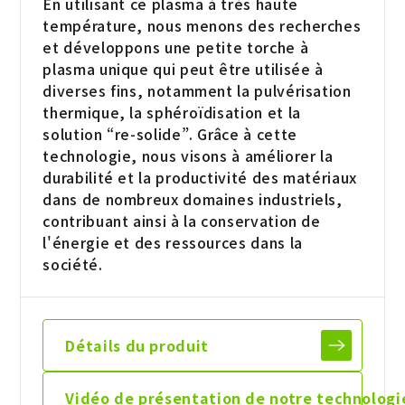
En utilisant ce plasma à très haute
température, nous menons des recherches
et développons une petite torche à
plasma unique qui peut être utilisée à
diverses fins, notamment la pulvérisation
thermique, la sphéroïdisation et la
solution “re-solide”. Grâce à cette
technologie, nous visons à améliorer la
durabilité et la productivité des matériaux
dans de nombreux domaines industriels,
contribuant ainsi à la conservation de
l'énergie et des ressources dans la
société.
Détails du
produit
Vidéo de
présentation de
notre technologi