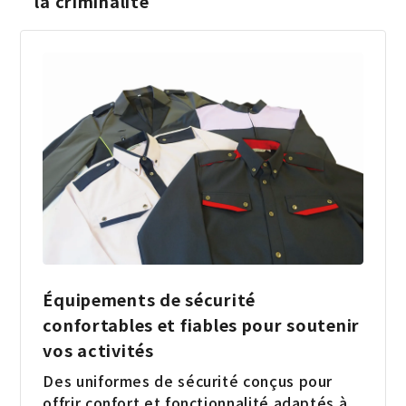
la criminalité
Équipements de sécurité
confortables et fiables pour soutenir
vos activités
Des uniformes de sécurité conçus pour
offrir confort et fonctionnalité adaptés à