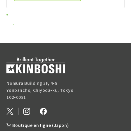
Nomura Building 3F, 4-8
Yonbancho, Chiyoda-ku, Tokyo
102-0081
Boutique en ligne (Japon)