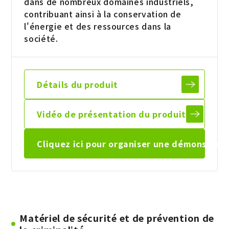
dans de nombreux domaines industriels,
contribuant ainsi à la conservation de
l'énergie et des ressources dans la
société.
Détails du
produit
Vidéo de
présentation du
produit
Cliquez ici pour organiser une
démonstrati
Matériel de sécurité et de prévention de