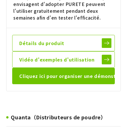
envisagent d'adopter PURETE peuvent
l'utiliser gratuitement pendant deux
semaines afin d'en tester l'efficacité.
Détails du
produit
Vidéo d'exemples
d'utilisation
Cliquez ici pour organiser une
démonstratio
Quanta（Distributeurs de poudre）