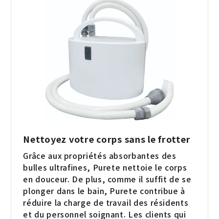
Nettoyez votre corps sans le frotter
Grâce aux propriétés absorbantes des
bulles ultrafines, Purete nettoie le corps
en douceur. De plus, comme il suffit de se
plonger dans le bain, Purete contribue à
réduire la charge de travail des résidents
et du personnel soignant. Les clients qui