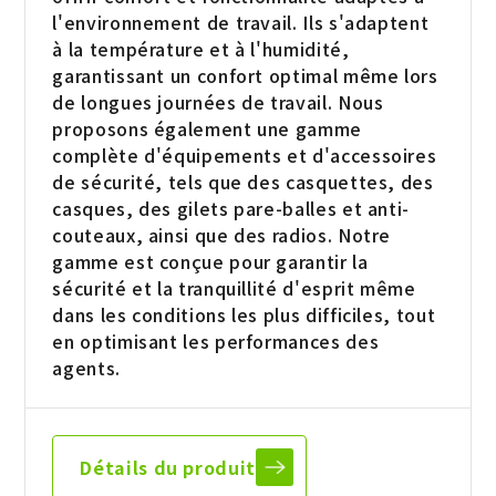
l'environnement de travail. Ils s'adaptent
à la température et à l'humidité,
garantissant un confort optimal même lors
de longues journées de travail. Nous
proposons également une gamme
complète d'équipements et d'accessoires
de sécurité, tels que des casquettes, des
casques, des gilets pare-balles et anti-
couteaux, ainsi que des radios. Notre
gamme est conçue pour garantir la
sécurité et la tranquillité d'esprit même
dans les conditions les plus difficiles, tout
en optimisant les performances des
agents.
Détails du produit