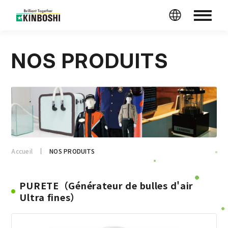
NOS PRODUITS
Accueil
NOS PRODUITS
PURETE（Générateur de bulles d'air
Ultra fines）