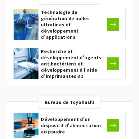
Technologie de
génération de bulles
ultrafines et
développement
d'applications
Recherche et
développement d'agents
antibactériens et
développement à l'aide
d'imprimantes 3D
Bureau de Toyohashi
Développement d'un
dispositif d'alimentation
en poudre