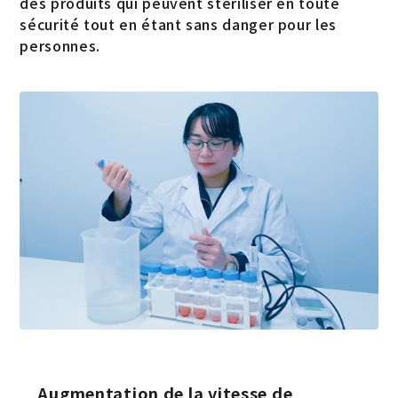
des produits qui peuvent stériliser en toute
sécurité tout en étant sans danger pour les
personnes.
Augmentation de la vitesse de