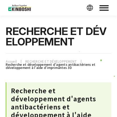
RECHERCHE ET DÉV
ELOPPEMENT
Accueil
RECHERCHE ET DÉVELOPPEMENT
Recherche et développement d’agents antibactériens et
développement à l’aide d’imprimantes 3D
Recherche et
développement d'agents
antibactériens et
développement à l'aide