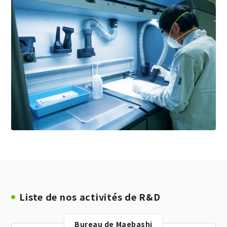
Liste de nos activités de R&D
Bureau de Maebashi