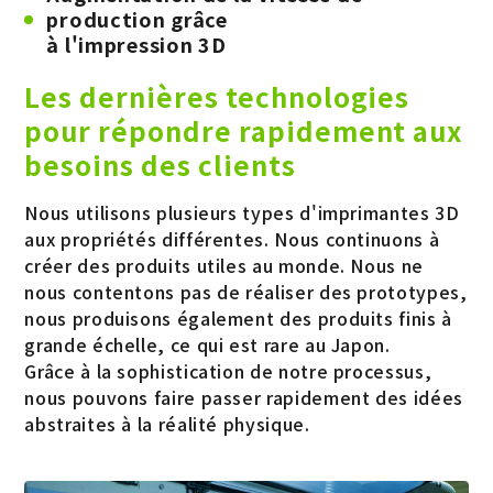
production grâce
à l'impression 3D
Les dernières technologies
pour répondre rapidement aux
besoins des clients
Nous utilisons plusieurs types d'imprimantes 3D
aux propriétés différentes. Nous continuons à
créer des produits utiles au monde. Nous ne
nous contentons pas de réaliser des prototypes,
nous produisons également des produits finis à
grande échelle, ce qui est rare au Japon.
Grâce à la sophistication de notre processus,
nous pouvons faire passer rapidement des idées
abstraites à la réalité physique.