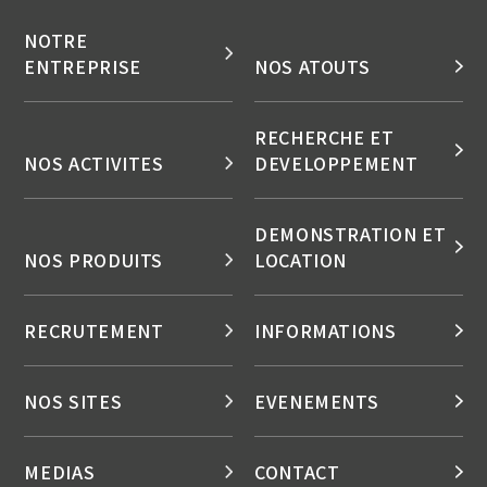
NOTRE
ENTREPRISE
NOS ATOUTS
RECHERCHE ET
NOS ACTIVITES
DEVELOPPEMENT
DEMONSTRATION ET
NOS PRODUITS
LOCATION
RECRUTEMENT
INFORMATIONS
NOS SITES
EVENEMENTS
MEDIAS
CONTACT