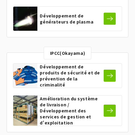
Développement de
générateurs de plasma
IPCC(Okayama)
Développement de
produits de sécurité et de
prévention de la
criminalité
Amélioration du système
de livraison /
Développement des
services de gestion et
d'exploitation