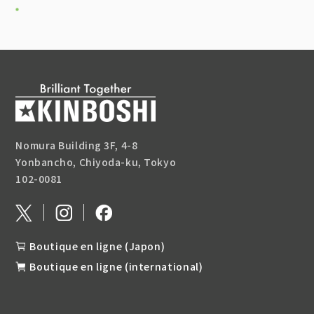
Nomura Building 3F, 4-8
Yonbancho, Chiyoda-ku, Tokyo
102-0081
Boutique en ligne (Japon)
Boutique en ligne (international)