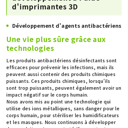
d'imprimantes 3D
Développement d'agents antibactériens
Une vie plus sûre grâce aux
technologies
Les produits antibactériens désinfectants sont
efficaces pour prévenir les infections, mais ils
peuvent aussi contenir des produits chimiques
puissants. Ces produits chimiques, lorsqu'ils
sont trop puissants, peuvent également avoir un
impact négatif sur le corps humain.
Nous avons mis au point une technologie qui
utilise des ions métalliques, sans danger pour le
corps humain, pour stériliser les humidificateurs
et les masques. Nous continuons à développer