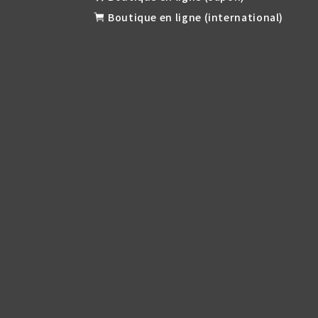
Boutique en ligne (international)