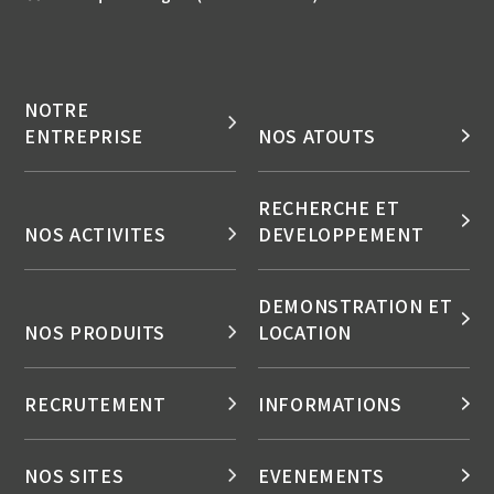
NOTRE
ENTREPRISE
NOS ATOUTS
RECHERCHE ET
NOS ACTIVITES
DEVELOPPEMENT
DEMONSTRATION ET
NOS PRODUITS
LOCATION
RECRUTEMENT
INFORMATIONS
NOS SITES
EVENEMENTS