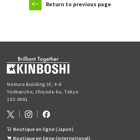
Return to previous page
Nomura Building 3F, 4-8
Yonbancho, Chiyoda-ku, Tokyo
102-0081
Boutique en ligne (Japon)
Boutique en ligne (international)