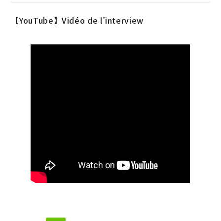
【YouTube】Vidéo de l’interview